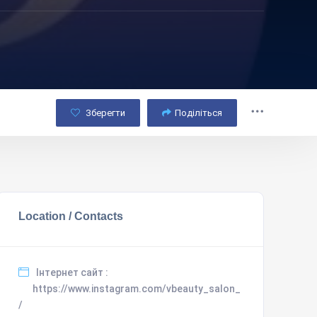
Зберегти
Поділіться
Location / Contacts
Інтернет сайт :
https://www.instagram.com/vbeauty_salon_
/