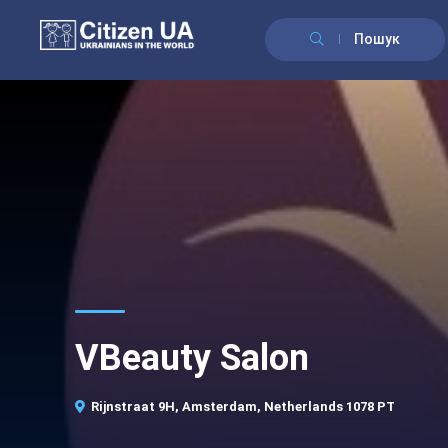
Пошук
VBeauty Salon
Rijnstraat 9H, Amsterdam, Netherlands 1078 PT