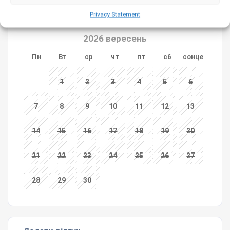
31
Privacy Statement
2026 вересень
Пн
Вт
ср
чт
пт
сб
сонце
1
2
3
4
5
6
7
8
9
10
11
12
13
14
15
16
17
18
19
20
21
22
23
24
25
26
27
28
29
30